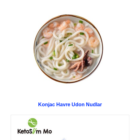
Konjac Havre Udon Nudlar