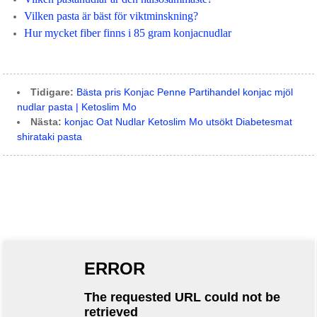
Vilken pasta är bäst för viktminskning?
Hur mycket fiber finns i 85 gram konjacnudlar
Tidigare:
Bästa pris Konjac Penne Partihandel konjac mjöl
nudlar pasta | Ketoslim Mo
Nästa:
konjac Oat Nudlar Ketoslim Mo utsökt Diabetesmat
shirataki pasta