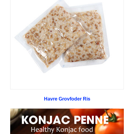
Havre Grovfoder Ris