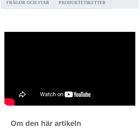
FRÅGOR OCH SVAR
PRODUKTETIKETTER
Om den här artikeln