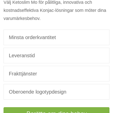
Välj Ketoslim Mo för pålitliga, innovativa och
kostnadseffektiva Konjac-lösningar som möter dina
varumärkesbehov.
Minsta orderkvantitet
Leveranstid
Frakttjänster
Oberoende logotypdesign