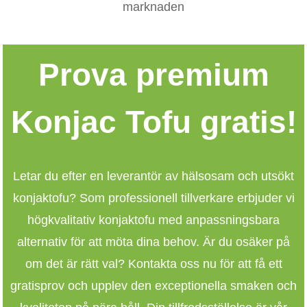
marknaden
Prova premium
Konjac Tofu gratis!
Letar du efter en leverantör av hälsosam och utsökt
konjaktofu? Som professionell tillverkare erbjuder vi
högkvalitativ konjaktofu med anpassningsbara
alternativ för att möta dina behov. Är du osäker på
om det är rätt val? Kontakta oss nu för att få ett
gratisprov och upplev den exceptionella smaken och