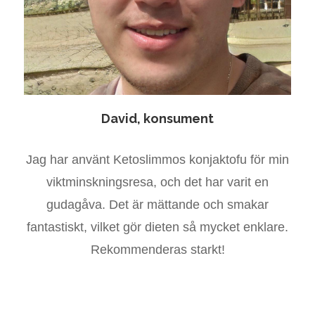
David, konsument
Jag har använt Ketoslimmos konjaktofu för min
viktminskningsresa, och det har varit en
gudagåva. Det är mättande och smakar
fantastiskt, vilket gör dieten så mycket enklare.
Rekommenderas starkt!