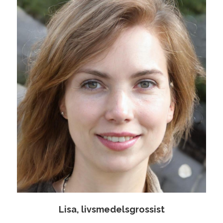
Lisa, livsmedelsgrossist