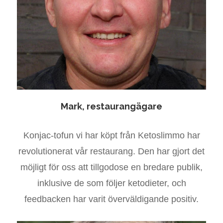
Mark, restaurangägare
Konjac-tofun vi har köpt från Ketoslimmo har
revolutionerat vår restaurang. Den har gjort det
möjligt för oss att tillgodose en bredare publik,
inklusive de som följer ketodieter, och
feedbacken har varit överväldigande positiv.