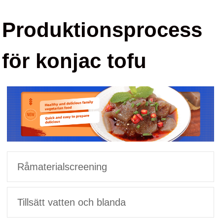
Produktionsprocess
för konjac tofu
Råmaterialscreening
Tillsätt vatten och blanda