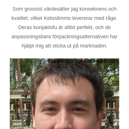
Som grossist värdesätter jag konsekvens och
kvalitet, vilket Ketoslimmo levererar med råge.
Deras konjaktofu är alltid perfekt, och de
anpassningsbara förpackningsalternativen har
hjälpt mig att sticka ut på marknaden.