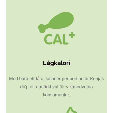
Lågkalori
Med bara ett fåtal kalorier per portion är Konjac
do'p ett utmärkt val för viktmedvetna
konsumenter.