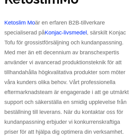
Ketoslim Mo
är en erfaren B2B-tillverkare
specialiserad på
Konjac-livsmedel
, särskilt Konjac
Tofu för grossistförsäljning och kundanpassning.
Med mer än ett decennium av branschexpertis
använder vi avancerad produktionsteknik för att
tillhandahålla högkvalitativa produkter som möter
våra kunders olika behov. Vårt professionella
eftermarknadsteam är engagerade i att ge utmärkt
support och säkerställa en smidig upplevelse från
beställning till leverans. När du kontaktar oss för
kundanpassning erbjuder vi konkurrenskraftiga
priser för att hjälpa dig optimera din verksamhet.