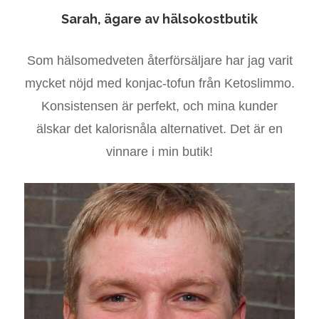
Sarah, ägare av hälsokostbutik
Som hälsomedveten återförsäljare har jag varit
mycket nöjd med konjac-tofun från Ketoslimmo.
Konsistensen är perfekt, och mina kunder
älskar det kalorisnåla alternativet. Det är en
vinnare i min butik!