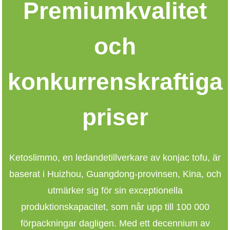
Premiumkvalitet
och
konkurrenskraftiga
priser
Ketoslimmo
, en ledande
tillverkare av konjac tofu
, är
baserat i Huizhou, Guangdong-provinsen, Kina, och
utmärker sig för sin exceptionella
produktionskapacitet, som når upp till 100 000
förpackningar dagligen. Med ett decennium av