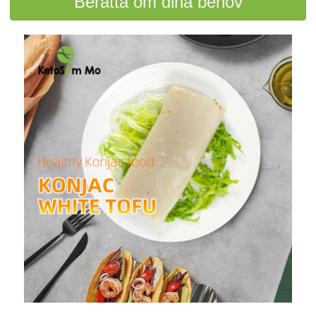
Berätta om dina behov