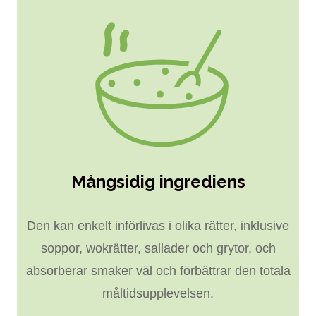
Mångsidig ingrediens
Den kan enkelt införlivas i olika rätter, inklusive
soppor, wokrätter, sallader och grytor, och
absorberar smaker väl och förbättrar den totala
måltidsupplevelsen.