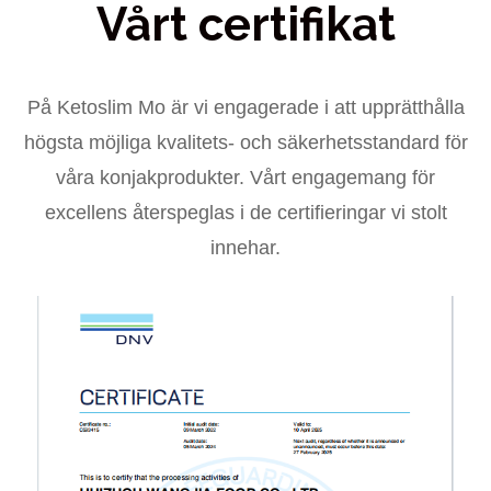
Vårt certifikat
På Ketoslim Mo är vi engagerade i att upprätthålla
högsta möjliga kvalitets- och säkerhetsstandard för
våra konjakprodukter. Vårt engagemang för
excellens återspeglas i de certifieringar vi stolt
innehar.