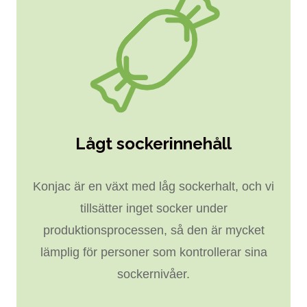
Lågt sockerinnehåll
Konjac är en växt med låg sockerhalt, och vi
tillsätter inget socker under
produktionsprocessen, så den är mycket
lämplig för personer som kontrollerar sina
sockernivåer.