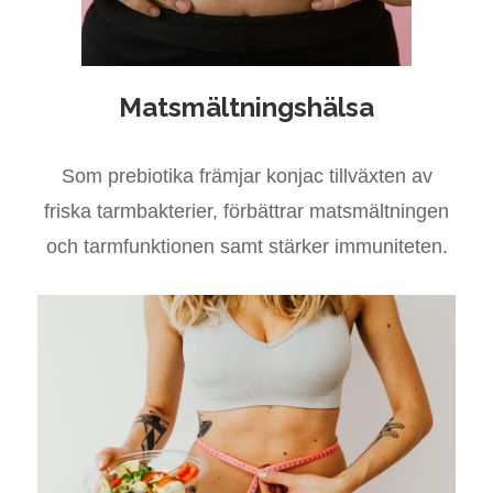
Matsmältningshälsa
Som prebiotika främjar konjac tillväxten av
friska tarmbakterier, förbättrar matsmältningen
och tarmfunktionen samt stärker immuniteten.