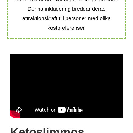
Denna inkludering breddar deras
attraktionskraft till personer med olika
kostpreferenser.
Ketoslimmos