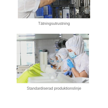
Tätningsutrustning
Standardiserad produktionslinje