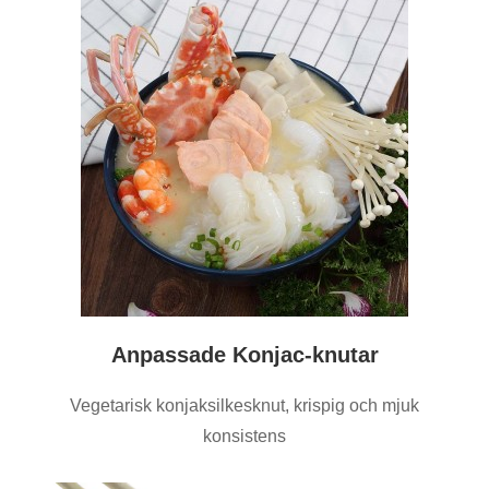
Anpassade Konjac-knutar
Vegetarisk konjaksilkesknut, krispig och mjuk
konsistens