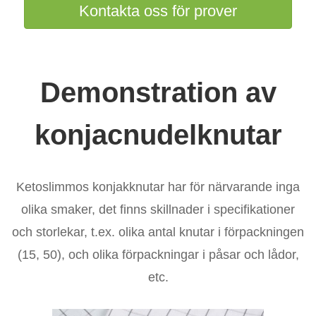
Kontakta oss för prover
Demonstration av
konjacnudelknutar
Ketoslimmos konjakknutar har för närvarande inga
olika smaker, det finns skillnader i specifikationer
och storlekar, t.ex. olika antal knutar i förpackningen
(15, 50), och olika förpackningar i påsar och lådor,
etc.