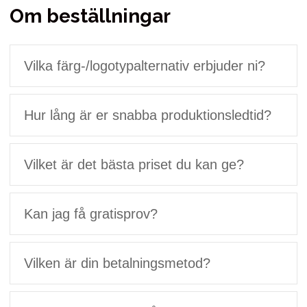
Om beställningar
Vilka färg-/logotypalternativ erbjuder ni?
Hur lång är er snabba produktionsledtid?
Vilket är det bästa priset du kan ge?
Kan jag få gratisprov?
Vilken är din betalningsmetod?