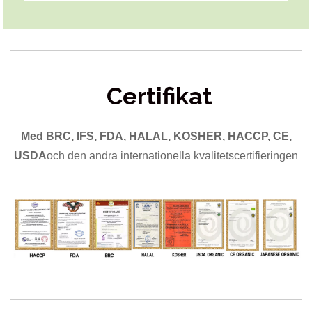
Certifikat
Med BRC, IFS, FDA, HALAL, KOSHER, HACCP, CE,
USDA
och den andra internationella kvalitetscertifieringen