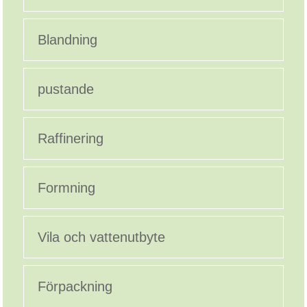
Blandning
pustande
Raffinering
Formning
Vila och vattenutbyte
Förpackning