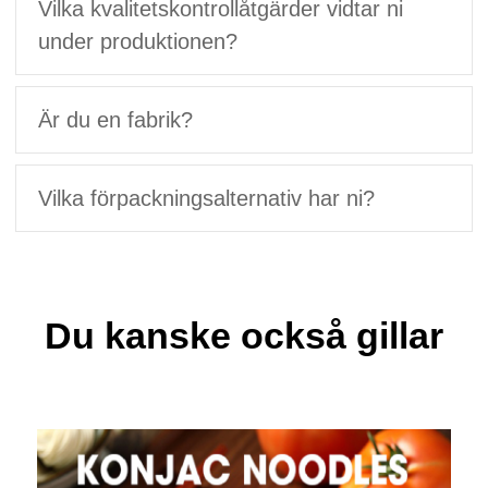
Vilka kvalitetskontrollåtgärder vidtar ni
under produktionen?
Är du en fabrik?
Vilka förpackningsalternativ har ni?
Du kanske också gillar