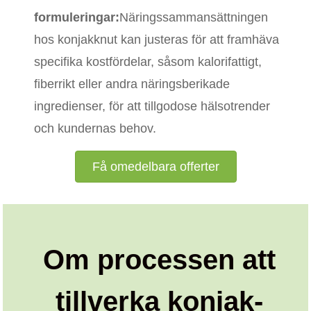
formuleringar:
Näringssammansättningen
hos konjakknut kan justeras för att framhäva
specifika kostfördelar, såsom kalorifattigt,
fiberrikt eller andra näringsberikade
ingredienser, för att tillgodose hälsotrender
och kundernas behov.
Få omedelbara offerter
Om processen att
tillverka konjak-