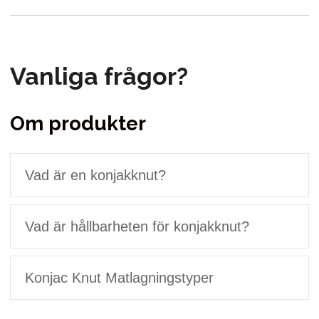
Vanliga frågor?
Om produkter
Vad är en konjakknut?
Vad är hållbarheten för konjakknut?
Konjac Knut Matlagningstyper