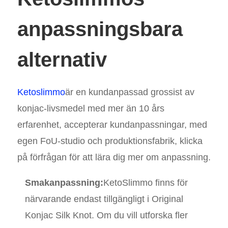
anpassningsbara
alternativ
Ketoslimmo
är en kundanpassad grossist av
konjac-livsmedel med mer än 10 års
erfarenhet, accepterar kundanpassningar, med
egen FoU-studio och produktionsfabrik, klicka
på förfrågan för att lära dig mer om anpassning.
Smakanpassning:
KetoSlimmo finns för
närvarande endast tillgängligt i Original
Konjac Silk Knot. Om du vill utforska fler