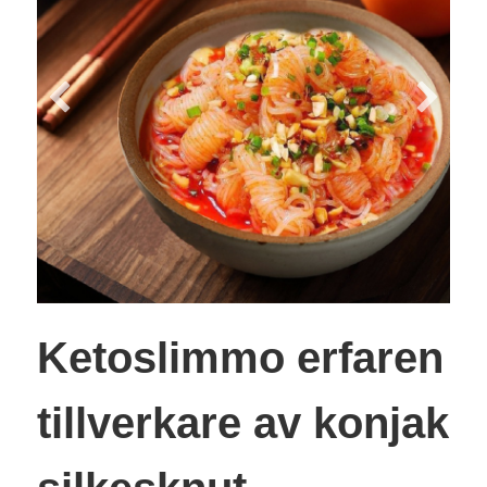
Ketoslimmo erfaren
tillverkare av konjak