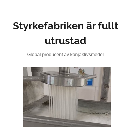
Styrkefabriken är fullt
utrustad
Global producent av konjaklivsmedel