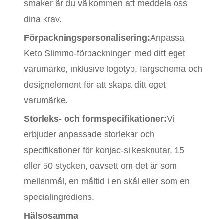
smaker är du välkommen att meddela oss
dina krav.
Förpackningspersonalisering:
Anpassa
Keto Slimmo-förpackningen med ditt eget
varumärke, inklusive logotyp, färgschema och
designelement för att skapa ditt eget
varumärke.
Storleks- och formspecifikationer:
Vi
erbjuder anpassade storlekar och
specifikationer för konjac-silkesknutar, 15
eller 50 stycken, oavsett om det är som
mellanmål, en måltid i en skål eller som en
specialingrediens.
Hälsosamma